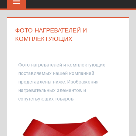
ФОТО НАГРЕВАТЕЛЕЙ И
КОМПЛЕКТУЮЩИХ
Фото нагревателей и комплектующих
поставляемых нашей компанией
представлены ниже. Изображения
нагревательных элементов и
сопутствующих товаров