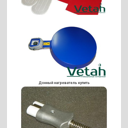
Донный нагреватель купить