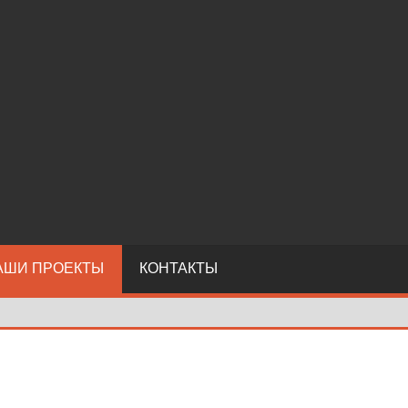
АШИ ПРОЕКТЫ
КОНТАКТЫ