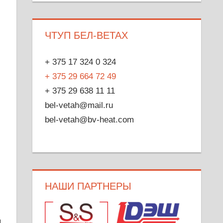
ЧТУП БЕЛ-ВЕТАХ
+ 375 17 324 0 324
+ 375 29 664 72 49
+ 375 29 638 11 11
bel-vetah@mail.ru
bel-vetah@bv-heat.com
НАШИ ПАРТНЕРЫ
,