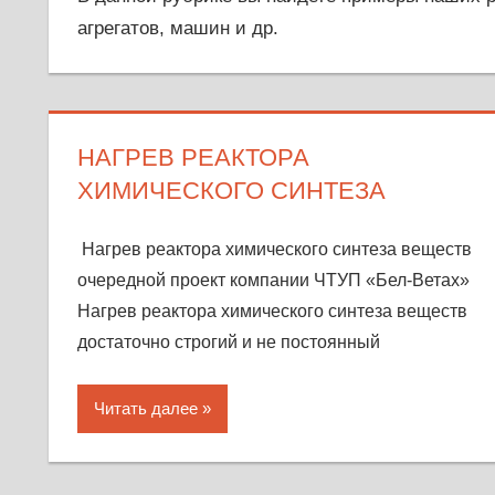
агрегатов, машин и др.
НАГРЕВ РЕАКТОРА
ХИМИЧЕСКОГО СИНТЕЗА
Нагрев реактора химического синтеза веществ
очередной проект компании ЧТУП «Бел-Ветах»
Нагрев реактора химического синтеза веществ
достаточно строгий и не постоянный
Читать далее