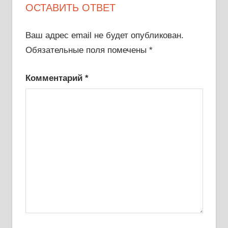
ОСТАВИТЬ ОТВЕТ
Ваш адрес email не будет опубликован.
Обязательные поля помечены
*
Комментарий
*