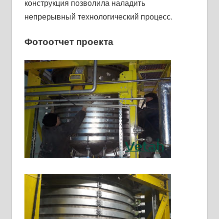
конструкция позволила наладить
непрерывный технологический процесс.
Фотоотчет проекта