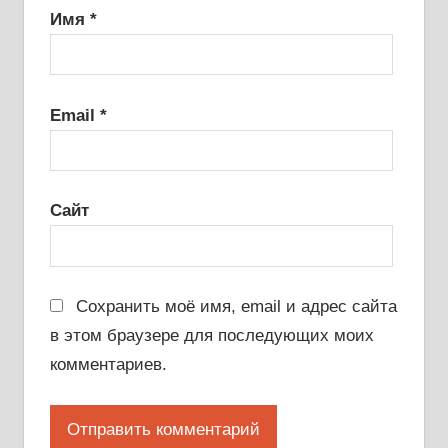
Имя
*
Email
*
Сайт
Сохранить моё имя, email и адрес сайта
в этом браузере для последующих моих
комментариев.