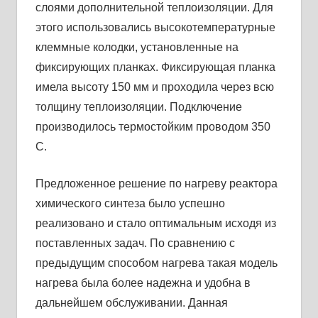
слоями дополнительной теплоизоляции. Для
этого использовались высокотемпературные
клеммные колодки, установленные на
фиксирующих планках. Фиксирующая планка
имела высоту 150 мм и проходила через всю
толщину теплоизоляции. Подключение
производилось термостойким проводом 350
С.
Предложенное решение по нагреву реактора
химического синтеза было успешно
реализовано и стало оптимальным исходя из
поставленных задач. По сравнению с
предыдущим способом нагрева такая модель
нагрева была более надежна и удобна в
дальнейшем обслуживании. Данная