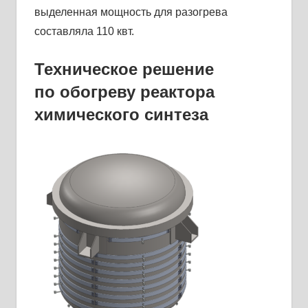
выделенная мощность для разогрева
составляла 110 квт.
Техническое решение
по обогреву реактора
химического синтеза