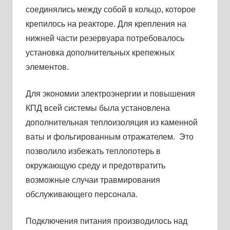
соединялись между собой в кольцо, которое
крепилось на реакторе. Для крепления на
нижней части резервуара потребовалось
установка дополнительных крепежных
элементов.
Для экономии электроэнергии и повышения
КПД всей системы была установлена
дополнительная теплоизоляция из каменной
ваты и фольгированным отражателем. Это
позволило избежать теплопотерь в
окружающую среду и предотвратить
возможные случаи травмирования
обслуживающего персонала.
Подключения питания производилось над