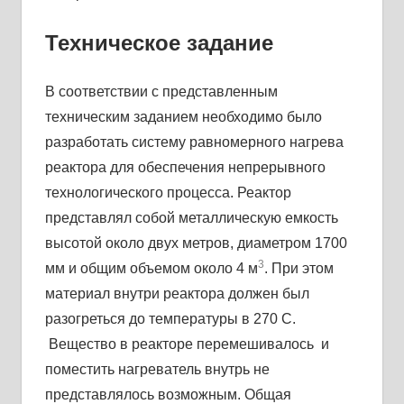
Техническое задание
В соответствии с представленным
техническим заданием необходимо было
разработать систему равномерного нагрева
реактора для обеспечения непрерывного
технологического процесса. Реактор
представлял собой металлическую емкость
высотой около двух метров, диаметром 1700
3
мм и общим объемом около 4 м
. При этом
материал внутри реактора должен был
разогреться до температуры в 270 С.
Вещество в реакторе перемешивалось и
поместить нагреватель внутрь не
представлялось возможным. Общая