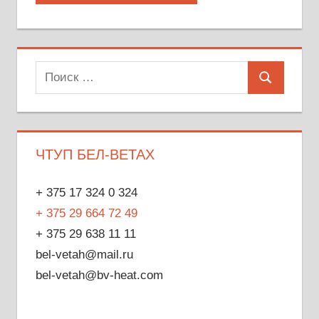
Поиск
Поиск
для:
ЧТУП БЕЛ-ВЕТАХ
+ 375 17 324 0 324
+ 375 29 664 72 49
+ 375 29 638 11 11
bel-vetah@mail.ru
bel-vetah@bv-heat.com