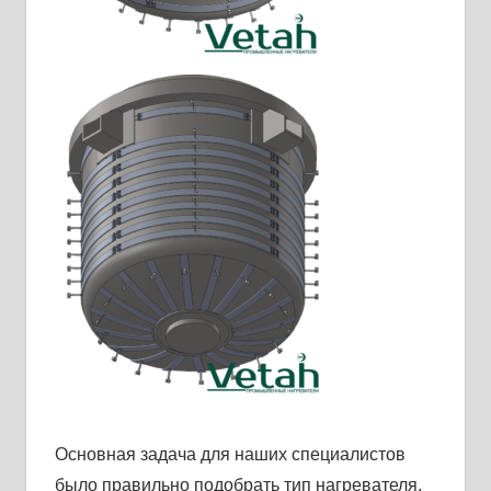
Основная задача для наших специалистов
было правильно подобрать тип нагревателя,