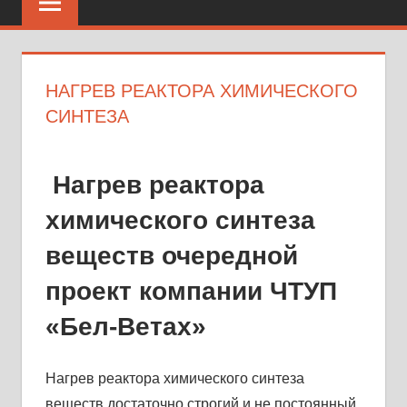
НАГРЕВ РЕАКТОРА ХИМИЧЕСКОГО
СИНТЕЗА
Нагрев реактора
химического синтеза
веществ очередной
проект компании ЧТУП
«Бел-Ветах»
Нагрев реактора химического синтеза
веществ достаточно строгий и не постоянный