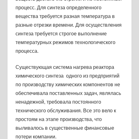
процесс. Для синтеза определенного
вещества требуется разная температура в
разные отрезки времени. Для осуществления
синтеза требуется строгое выполнение
температурных режимов технологического
процесса.
Существующая система нагрева реактора
химического синтеза одного из предприятий
по производству химических компонентов не
обеспечивала поставленных задач, являлась
ненадежной, требовала постоянного
технического обслуживания. Все это вело к
простоям на этапе производства, что
выливалось в существенные финансовые
потери компании.